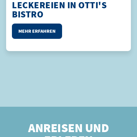
LECKEREIEN IN OTTI'S
BISTRO
MEHR ERFAHREN
ANREISEN UND