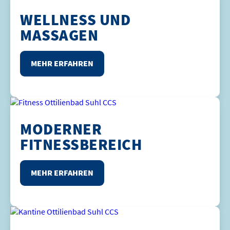
WELLNESS UND
MASSAGEN
MEHR ERFAHREN
MODERNER
FITNESSBEREICH
MEHR ERFAHREN