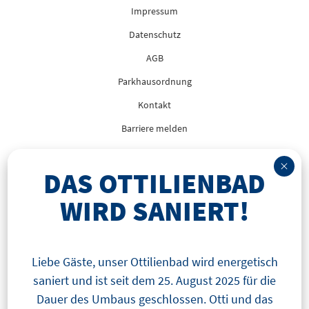
Impressum
Datenschutz
AGB
Parkhausordnung
Kontakt
Barriere melden
DAS OTTILIENBAD
WIRD SANIERT!
Liebe Gäste, unser Ottilienbad wird energetisch
saniert und ist seit dem 25. August 2025 für die
Dauer des Umbaus geschlossen. Otti und das