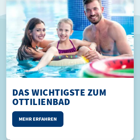
DAS WICHTIGSTE ZUM
OTTILIENBAD
MEHR ERFAHREN