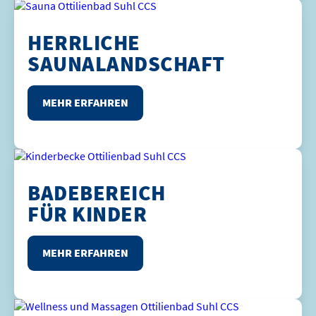
HERRLICHE
SAUNALANDSCHAFT
MEHR ERFAHREN
BADEBEREICH
FÜR KINDER
MEHR ERFAHREN