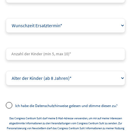
Ich habe die Datenschutzhinweise gelesen und stimme diesen zu.*
Das Congress Centrum Suhl darf meine E-Mail-Adresse verwenden, um mir auf meine Interessen
abgestimmte Informationen zu den Veranstaltungen vom Congress Centrum Suhl zu senden. Zur
Personalisierung von Newslettern darf das Congress Centrum Suhl Informationen zu meiner Nutzung