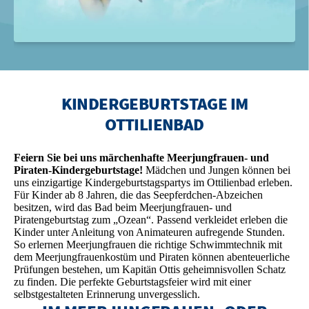
KINDERGEBURTSTAGE IM
OTTILIENBAD
Feiern Sie bei uns märchenhafte Meerjungfrauen- und
Piraten-Kindergeburtstage!
Mädchen und Jungen können bei
uns einzigartige Kindergeburtstagspartys im Ottilienbad erleben.
Für Kinder ab 8 Jahren, die das Seepferdchen-Abzeichen
besitzen, wird das Bad beim Meerjungfrauen- und
Piratengeburtstag zum „Ozean“. Passend verkleidet erleben die
Kinder unter Anleitung von Animateuren aufregende Stunden.
So erlernen Meerjungfrauen die richtige Schwimmtechnik mit
dem Meerjungfrauenkostüm und Piraten können abenteuerliche
Prüfungen bestehen, um Kapitän Ottis geheimnisvollen Schatz
zu finden. Die perfekte Geburtstagsfeier wird mit einer
selbstgestalteten Erinnerung unvergesslich.