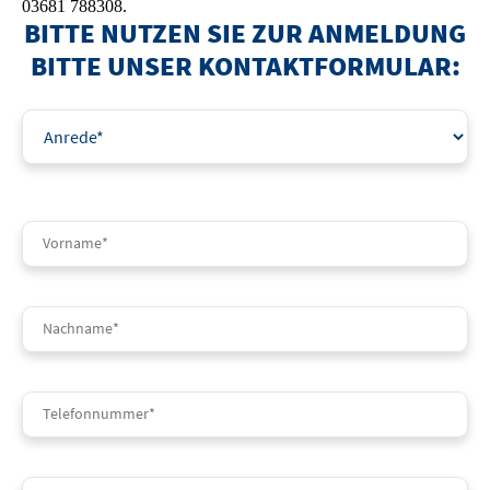
03681 788308.
BITTE NUTZEN SIE ZUR ANMELDUNG
BITTE UNSER KONTAKTFORMULAR: