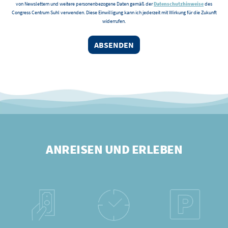
von Newslettern und weitere personenbezogene Daten gemäß der
Datenschutzhinweise
des
Congress Centrum Suhl verwenden. Diese Einwilligung kann ich jederzeit mit Wirkung für die Zukunft
widerrufen.
ANREISEN UND ERLEBEN