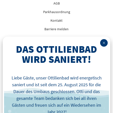
AGB
Parkhausordnung
Kontakt
Barriere melden
DAS OTTILIENBAD
WIRD SANIERT!
Liebe Gäste, unser Ottilienbad wird energetisch
saniert und ist seit dem 25. August 2025 für die
Dauer des Umbaus geschlossen. Otti und das
gesamte Team bedanken sich bei all ihren
Gästen und freuen sich auf ein Wiedersehen im
Jahr 2027!