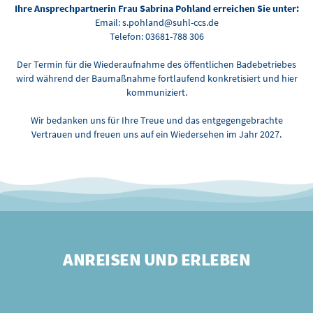
Ihre Ansprechpartnerin Frau Sabrina Pohland erreichen Sie unter:
Email: s.pohland@suhl-ccs.de
Telefon: 03681-788 306
Der Termin für die Wiederaufnahme des öffentlichen Badebetriebes
wird während der Baumaßnahme fortlaufend konkretisiert und hier
kommuniziert.
Wir bedanken uns für Ihre Treue und das entgegengebrachte
Vertrauen und freuen uns auf ein Wiedersehen im Jahr 2027.
ANREISEN UND ERLEBEN