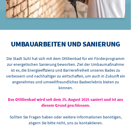
UMBAUARBEITEN UND SANIERUNG
Die Stadt Suhl hat sich mit dem Ottilienbad für ein Förderprogramm
zur energetischen Sanierung beworben. Ziel der Umbaumaßnahme
ist es, die Energieeffizienz und Barrierefreiheit unseres Bades zu
verbessern und nachhaltiger zu wirtschaften, um auch in Zukunft ein
angenehmes und umweltfreundliches Badeerlebnis bieten zu
können.
Das Ottilienbad wird seit dem 25. August 2025 saniert und ist aus
diesem Grund geschlossen.
Sollten Sie Fragen haben oder weitere Informationen benötigen,
zögern Sie bitte nicht, uns zu kontaktieren.