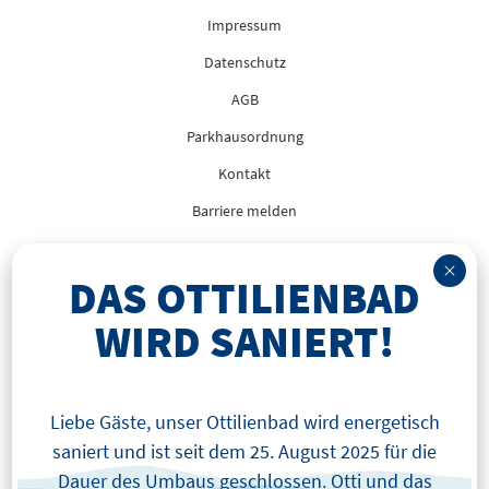
Impressum
Datenschutz
AGB
Parkhausordnung
Kontakt
Barriere melden
DAS OTTILIENBAD
WIRD SANIERT!
Liebe Gäste, unser Ottilienbad wird energetisch
saniert und ist seit dem 25. August 2025 für die
Dauer des Umbaus geschlossen. Otti und das