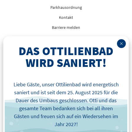
Parkhausordnung
Kontakt
Barriere melden
DAS OTTILIENBAD
WIRD SANIERT!
Liebe Gäste, unser Ottilienbad wird energetisch
saniert und ist seit dem 25. August 2025 für die
Dauer des Umbaus geschlossen. Otti und das
gesamte Team bedanken sich bei all ihren
Gästen und freuen sich auf ein Wiedersehen im
Jahr 2027!