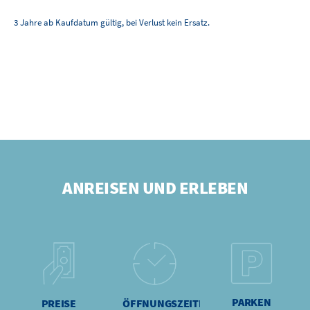
3 Jahre ab Kaufdatum gültig, bei Verlust kein Ersatz.
ANREISEN UND ERLEBEN
PARKEN
PREISE
ÖFFNUNGSZEITEN